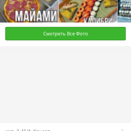
Смотреть Все Фото