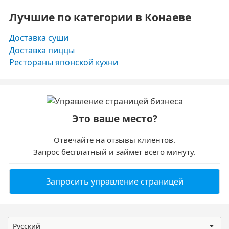
Лучшие по категории в Конаеве
Доставка суши
Доставка пиццы
Рестораны японской кухни
Это ваше место?
Отвечайте на отзывы клиентов.
Запрос бесплатный и займет всего минуту.
Запросить управление страницей
Русский