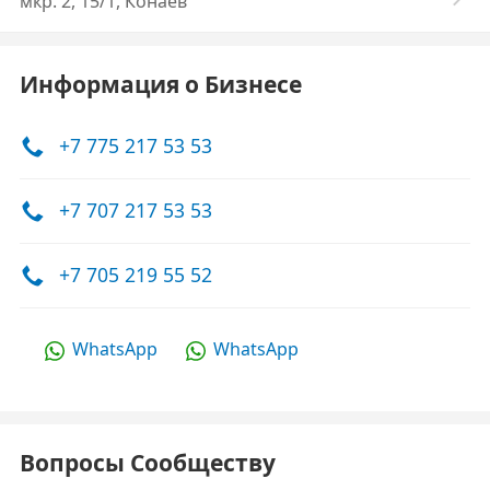
мкр. 2, 15/1, Конаев
Информация о Бизнесе
+7 775 217 53 53
+7 707 217 53 53
+7 705 219 55 52
WhatsApp
WhatsApp
Вопросы Сообществу