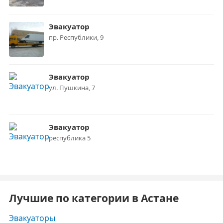
Эвакуатор
пр. Республики, 9
Эвакуатор
ул. Пушкина, 7
Эвакуатор
республика 5
Лучшие по категории в Астане
Эвакуаторы