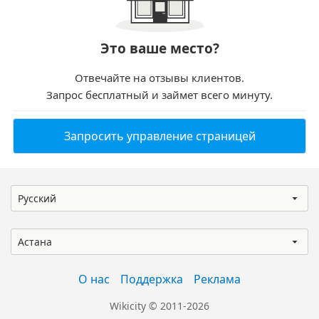
Это ваше место?
Отвечайте на отзывы клиентов.
Запрос бесплатный и займет всего минуту.
Запросить управление страницей
Русский
Астана
О нас
Поддержка
Реклама
Wikicity © 2011-2026