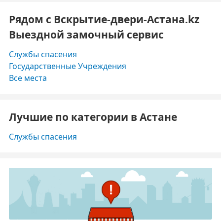
Рядом с Вскрытие-двери-Астана.kz
Выездной замочный сервис
Службы спасения
Государственные Учреждения
Все места
Лучшие по категории в Астане
Службы спасения