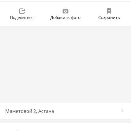
Поделиться
Добавить фото
Сохранить
Маметовой 2, Астана