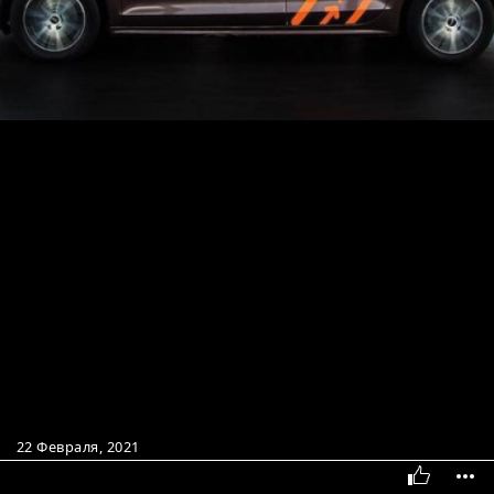
22 Февраля, 2021