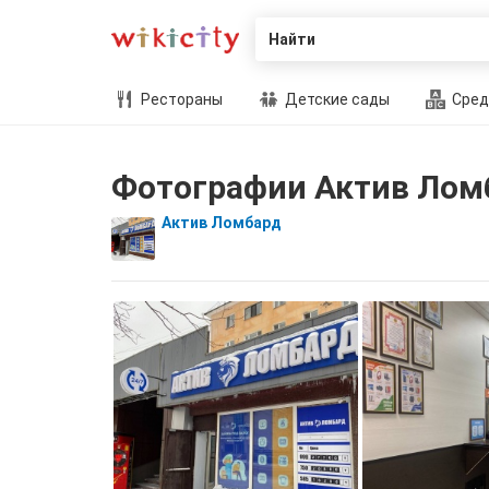
Найти
Рестораны
Детские сады
Сред
Фотографии Актив Лом
Актив Ломбард