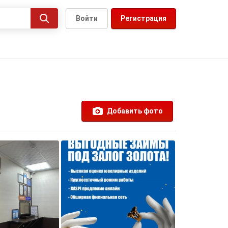
Войти
Регистрация
Добавить фото