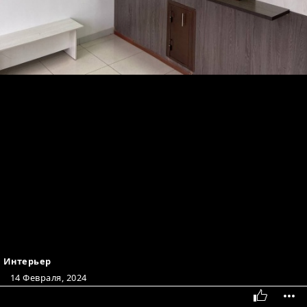
Интерьер
14 Февраля, 2024