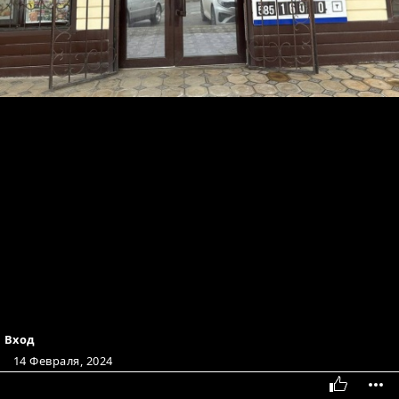
Вход
14 Февраля, 2024