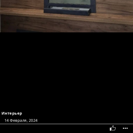
Интерьер
14 Февраля, 2024