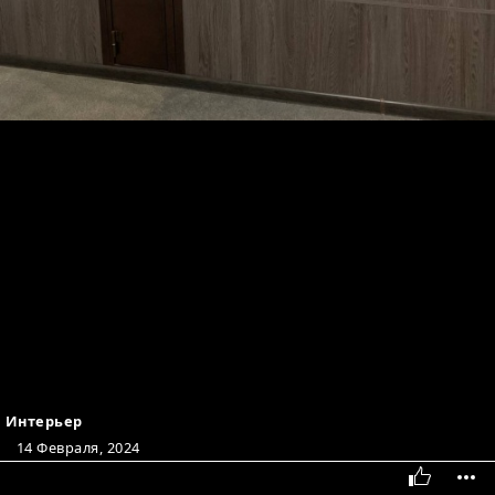
Интерьер
14 Февраля, 2024