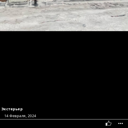
Экстерьер
14 Февраля, 2024