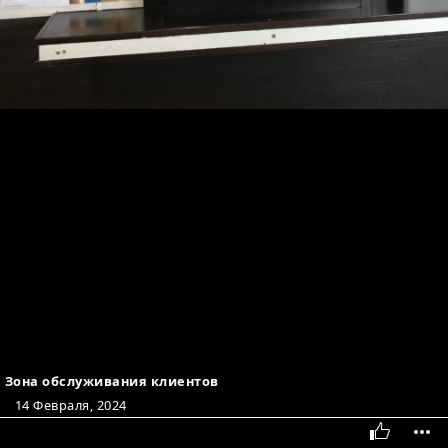
Зона обслуживания клиентов
14 Февраля, 2024