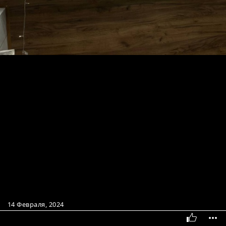
14 Февраля, 2024