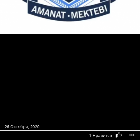
26 Октября, 2020
1 Нравится