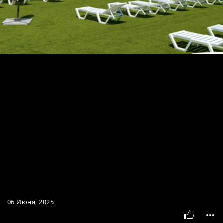
06 Июня, 2025