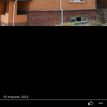
03 Апреля, 2023