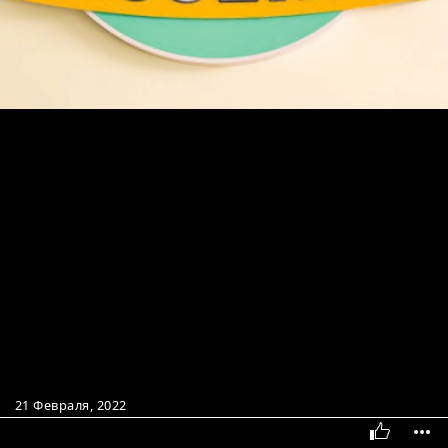
21 Февраля, 2022