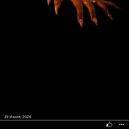
29 Июня, 2026