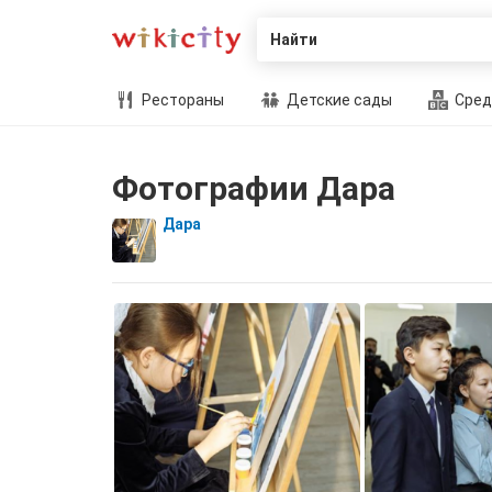
Найти
Рестораны
Детские сады
Сред
Фотографии Дара
Дара