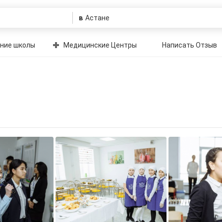
в
ние школы
Медицинские Центры
Написать Отзыв