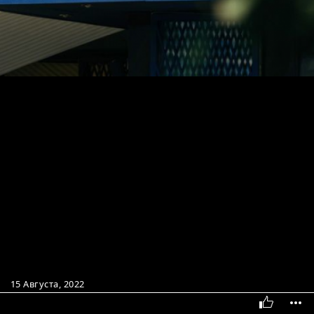
15 Августа, 2022