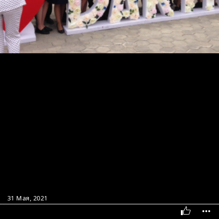
31 Мая, 2021