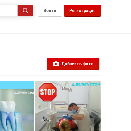
Войти
Регистрация
Добавить фото