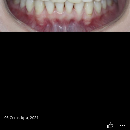
06 Сентября, 2021