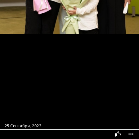
25 Сентября, 2023