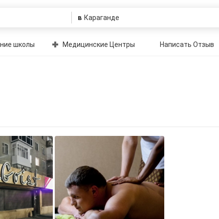
в
ние школы
Медицинские Центры
Написать Отзыв