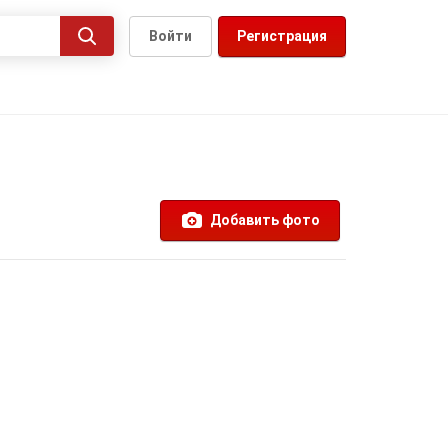
Войти
Регистрация
Добавить фото