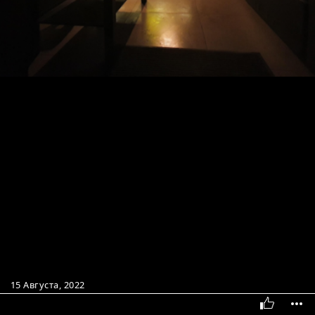
15 Августа, 2022