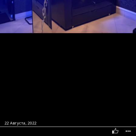
22 Августа, 2022