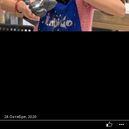
28 Октября, 2020