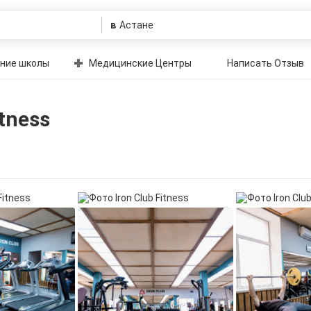
в
ние школы
Медицинские Центры
Написать Отзыв
tness