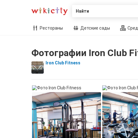
Найти
Рестораны
Детские сады
Сред
Фотографии Iron Club Fi
Iron Club Fitness