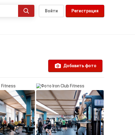
Войти
Регистрация
Добавить фото