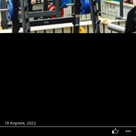
19 Апреля, 2022