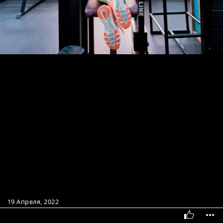
19 Апреля, 2022