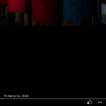
19 Августа, 2024