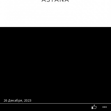
26 Декабря, 2023