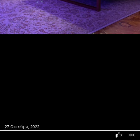
27 Октября, 2022