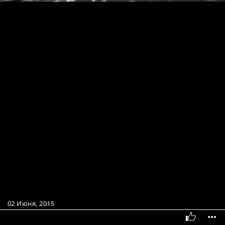
02 Июня, 2015