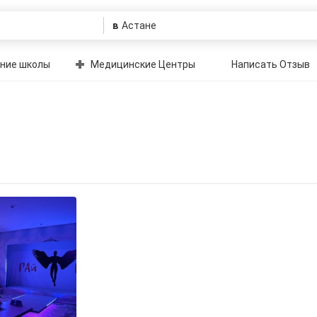
в
ние школы
Медицинские Центры
Написать Отзыв