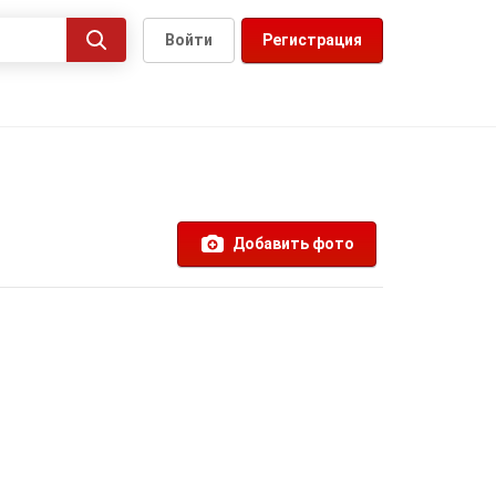
Войти
Регистрация
Добавить фото