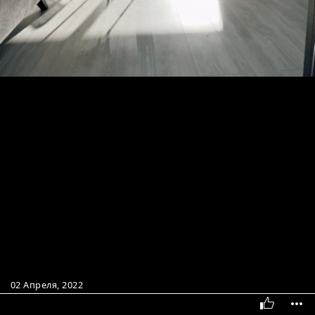
02 Апреля, 2022