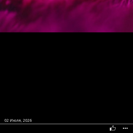
02 Июля, 2026