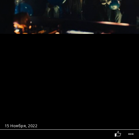
15 Ноября, 2022