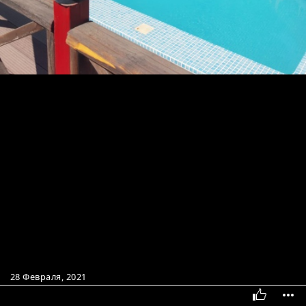
28 Февраля, 2021