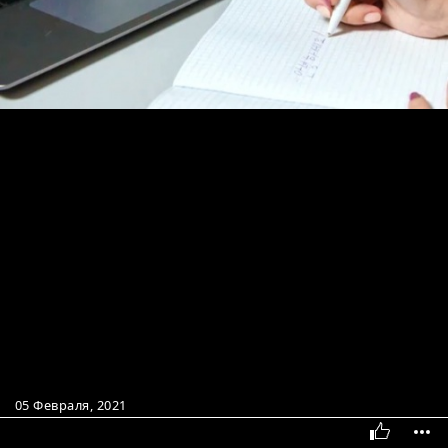
05 Февраля, 2021