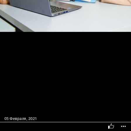
05 Февраля, 2021