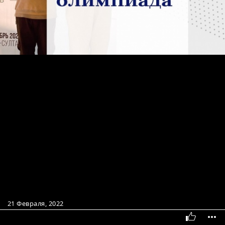
21 Февраля, 2022