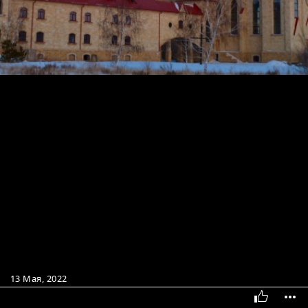
13 Мая, 2022