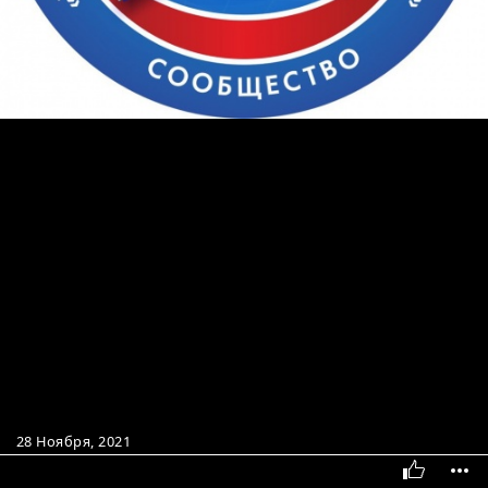
28 Ноября, 2021