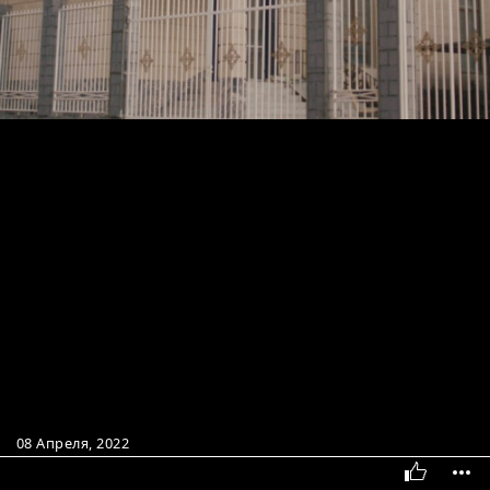
08 Апреля, 2022