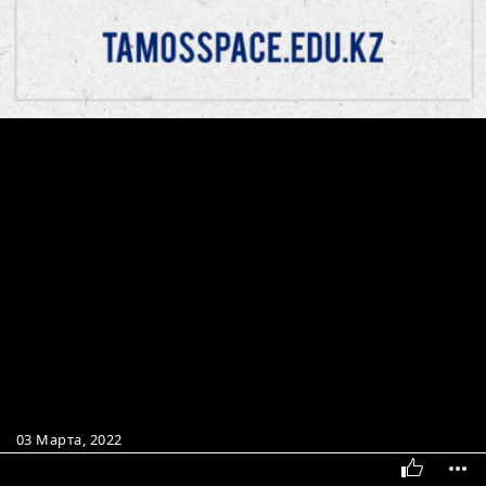
03 Марта, 2022