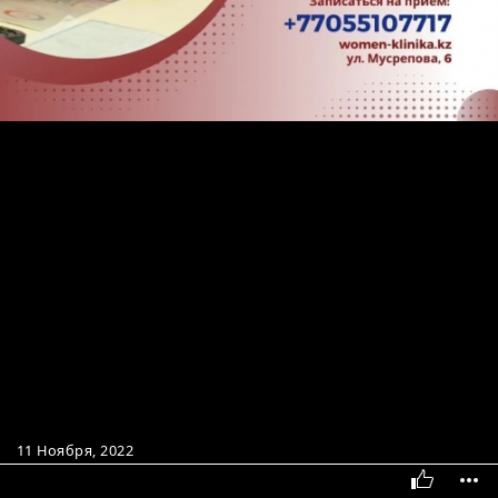
11 Ноября, 2022