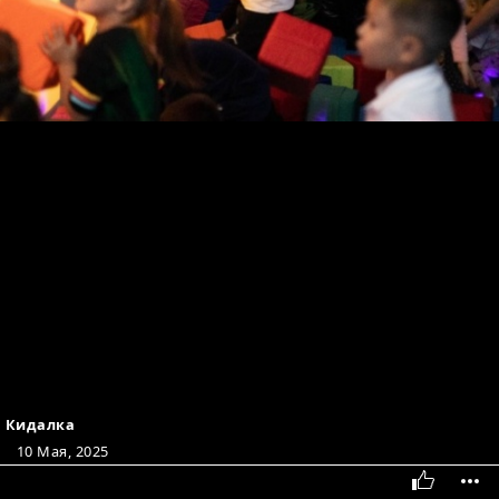
Кидалка
10 Мая, 2025