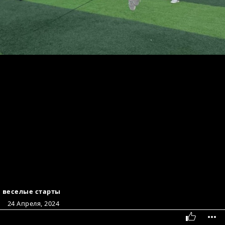
веселые старты
24 Апреля, 2024