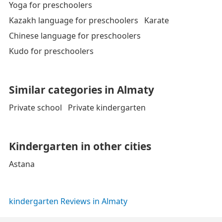
Yoga for preschoolers
Kazakh language for preschoolers
Karate
Chinese language for preschoolers
Kudo for preschoolers
Similar categories in Almaty
Private school
Private kindergarten
Kindergarten in other cities
Astana
kindergarten Reviews in Almaty