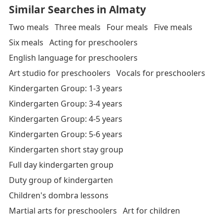
Similar Searches in Almaty
Two meals
Three meals
Four meals
Five meals
Six meals
Acting for preschoolers
English language for preschoolers
Art studio for preschoolers
Vocals for preschoolers
Kindergarten Group: 1-3 years
Kindergarten Group: 3-4 years
Kindergarten Group: 4-5 years
Kindergarten Group: 5-6 years
Kindergarten short stay group
Full day kindergarten group
Duty group of kindergarten
Children's dombra lessons
Martial arts for preschoolers
Art for children